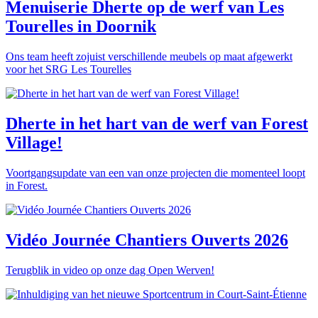
Menuiserie Dherte op de werf van Les
Tourelles in Doornik
Ons team heeft zojuist verschillende meubels op maat afgewerkt
voor het SRG Les Tourelles
Dherte in het hart van de werf van Forest
Village!
Voortgangsupdate van een van onze projecten die momenteel loopt
in Forest.
Vidéo Journée Chantiers Ouverts 2026
Terugblik in video op onze dag Open Werven!