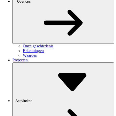
Over ons
Onze geschiedenis
Erkenningen
Waarden
Projecten
Activiteiten