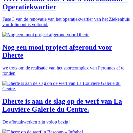
Operatiekwartier
Fase 3 van de renovatie van het operatiekwartier van het Ziekenhuis
van Jolimont is voltooid.
Nog een mooi project afgerond voor
Dherte
we trots om de realisatie van het sportcomplex van Peronnes af te
ronden
Dherte is aan de slag op de werf van La
Louvière Galerie du Centre.
De afbraakwerken zijn volop bezig!