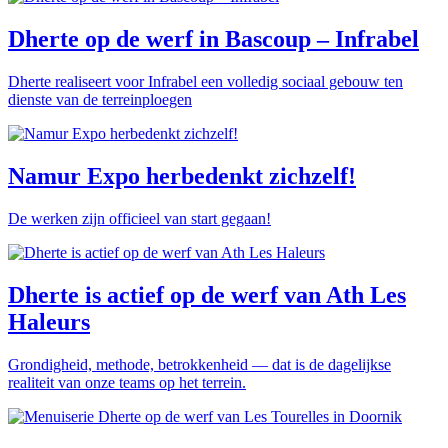
Dherte op de werf in Bascoup – Infrabel
Dherte realiseert voor Infrabel een volledig sociaal gebouw ten
dienste van de terreinploegen
Namur Expo herbedenkt zichzelf!
De werken zijn officieel van start gegaan!
Dherte is actief op de werf van Ath Les
Haleurs
Grondigheid, methode, betrokkenheid — dat is de dagelijkse
realiteit van onze teams op het terrein.