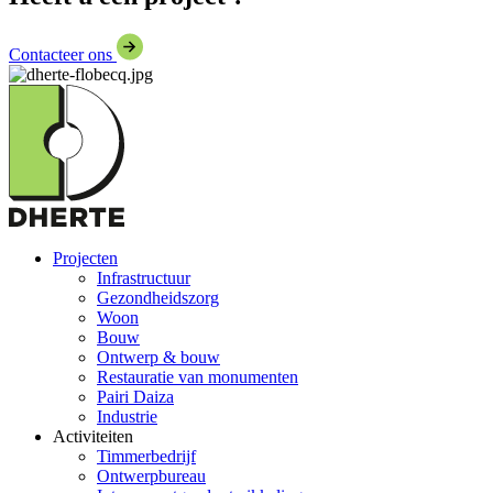
Contacteer ons
Projecten
Infrastructuur
Gezondheidszorg
Woon
Bouw
Ontwerp & bouw
Restauratie van monumenten
Pairi Daiza
Industrie
Activiteiten
Timmerbedrijf
Ontwerpbureau