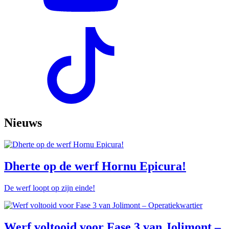
Nieuws
Dherte op de werf Hornu Epicura!
De werf loopt op zijn einde!
Werf voltooid voor Fase 3 van Jolimont –